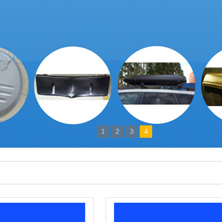
1
2
3
4