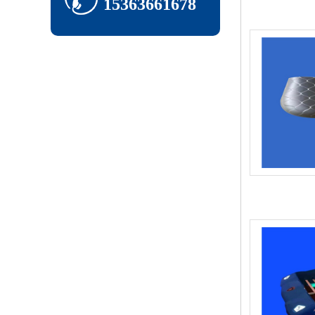
15363661678