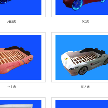
ABS床
PC床
公主床
双人床