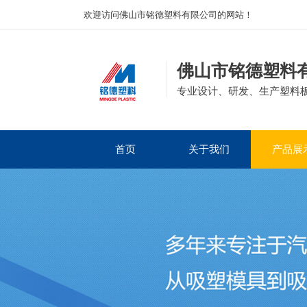
欢迎访问佛山市铭德塑料有限公司的网站！
佛山市铭德塑料
专业设计、研发、生产塑料
首页
关于我们
产品展