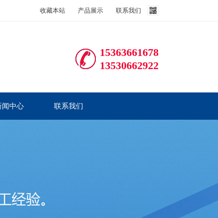
收藏本站
产品展示
联系我们
15363661678
13530662922
新闻中心
联系我们