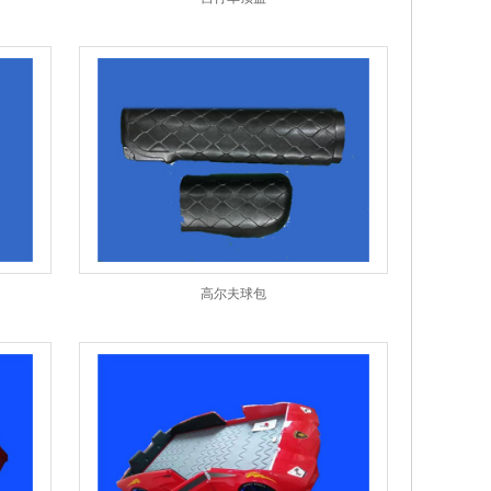
高尔夫球包