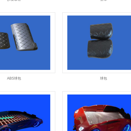
ABS球包
球包