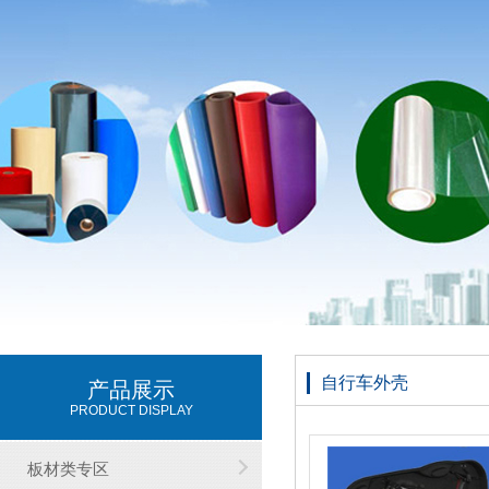
自行车外壳
产品展示
PRODUCT DISPLAY
板材类专区