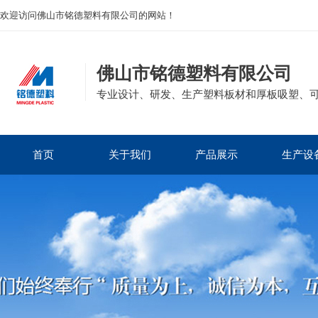
欢迎访问佛山市铭德塑料有限公司的网站！
佛山市铭德塑料有限公司
专业设计、研发、生产塑料板材和厚板吸塑、
首页
关于我们
产品展示
生产设